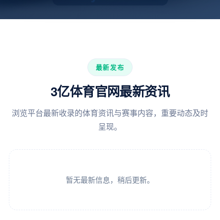
最新发布
3亿体育官网最新资讯
浏览平台最新收录的体育资讯与赛事内容，重要动态及时
呈现。
暂无最新信息，稍后更新。