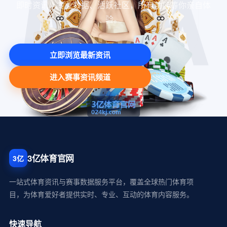
即时资讯、专业数据、活跃社区，所有功能等你亲自体
验。
立即浏览最新资讯
进入赛事资讯频道
3亿体育官网
3亿
一站式体育资讯与赛事数据服务平台，覆盖全球热门体育项
目，为体育爱好者提供实时、专业、互动的体育内容服务。
快速导航