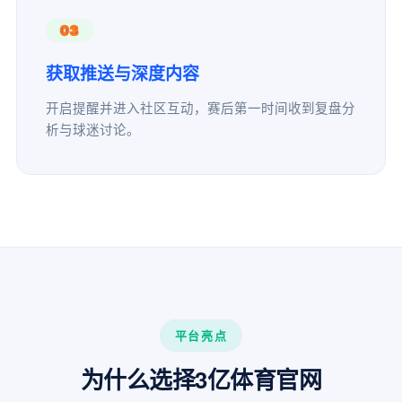
03
获取推送与深度内容
开启提醒并进入社区互动，赛后第一时间收到复盘分
析与球迷讨论。
平台亮点
为什么选择3亿体育官网