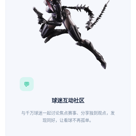
💬
球迷互动社区
与千万球迷一起讨论焦点赛事、分享独到观点，发
现同好，让看球不再孤单。