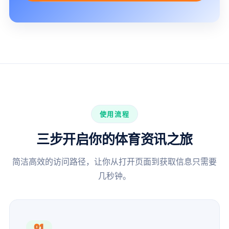
使用流程
三步开启你的体育资讯之旅
简洁高效的访问路径，让你从打开页面到获取信息只需要
几秒钟。
01