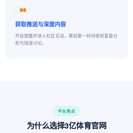
03
获取推送与深度内容
开启提醒并进入社区互动，赛后第一时间收到复盘分
析与球迷讨论。
平台亮点
为什么选择3亿体育官网