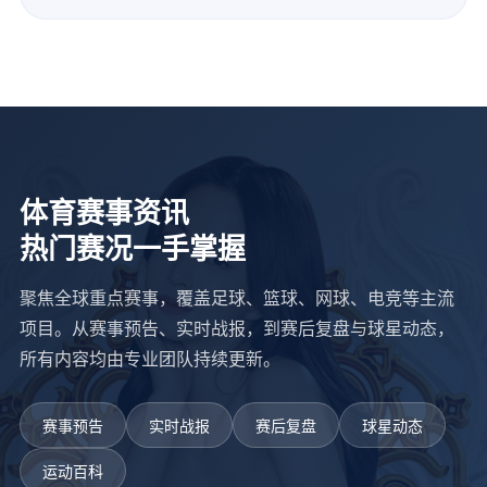
体育赛事资讯
热门赛况一手掌握
聚焦全球重点赛事，覆盖足球、篮球、网球、电竞等主流
项目。从赛事预告、实时战报，到赛后复盘与球星动态，
所有内容均由专业团队持续更新。
赛事预告
实时战报
赛后复盘
球星动态
运动百科