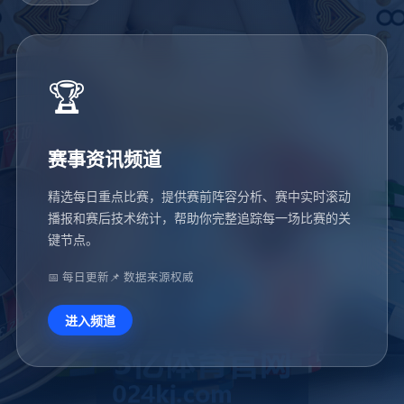
🏆
赛事资讯频道
精选每日重点比赛，提供赛前阵容分析、赛中实时滚动
播报和赛后技术统计，帮助你完整追踪每一场比赛的关
键节点。
📅 每日更新
📌 数据来源权威
进入频道