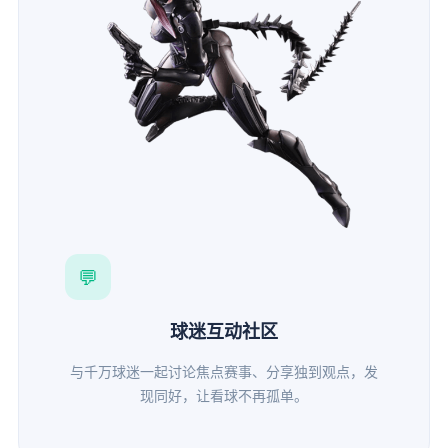
💬
球迷互动社区
与千万球迷一起讨论焦点赛事、分享独到观点，发
现同好，让看球不再孤单。