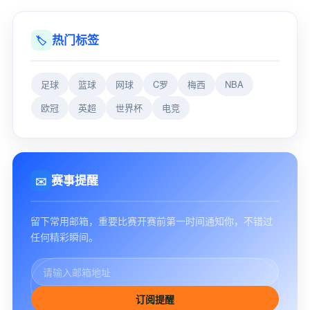
热门标签
🏷️
足球
篮球
网球
C罗
梅西
NBA
欧冠
英超
世界杯
电竞
赛事提醒
✉️
留下常用邮箱，重要比赛开赛前第一时间通知你，不错过
任何精彩瞬间。
订阅提醒