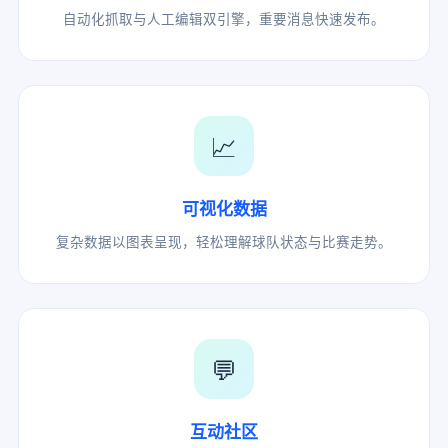
自动化抓取与人工编辑双引擎，重要消息快速发布。
📈
可视化数据
复杂数据以图表呈现，轻松理解球队状态与比赛走势。
💬
互动社区