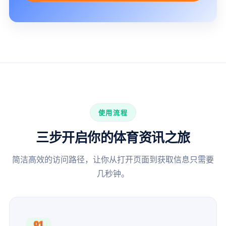
使用流程
三步开启你的体育资讯之旅
简洁高效的访问路径，让你从打开页面到获取信息只需要
几秒钟。
01