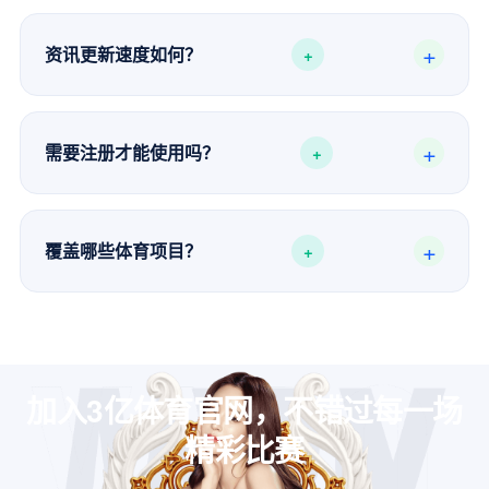
资讯更新速度如何？
+
需要注册才能使用吗？
+
覆盖哪些体育项目？
+
加入3亿体育官网，不错过每一场
精彩比赛