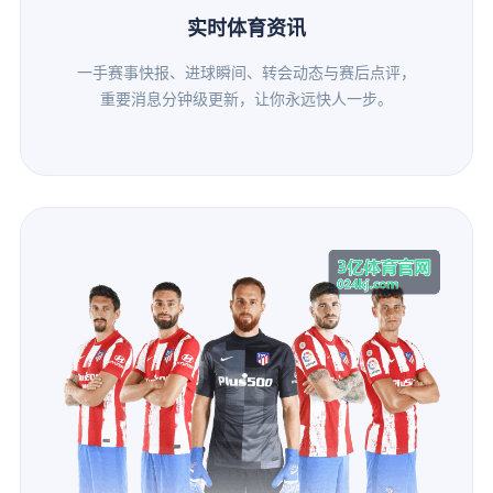
实时体育资讯
一手赛事快报、进球瞬间、转会动态与赛后点评，
重要消息分钟级更新，让你永远快人一步。