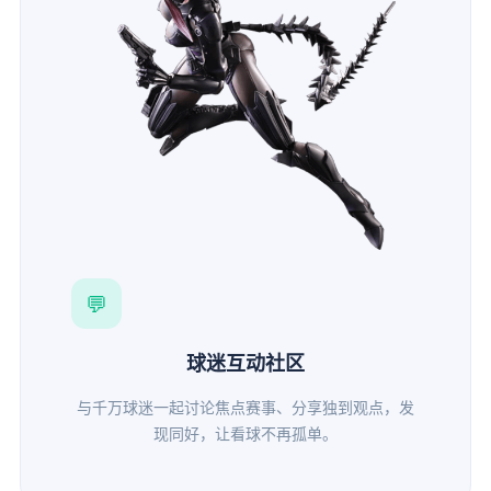
💬
球迷互动社区
与千万球迷一起讨论焦点赛事、分享独到观点，发
现同好，让看球不再孤单。