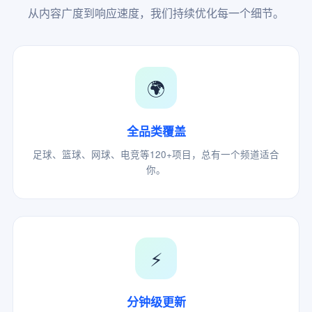
从内容广度到响应速度，我们持续优化每一个细节。
🌍
全品类覆盖
足球、篮球、网球、电竞等120+项目，总有一个频道适合
你。
⚡
分钟级更新