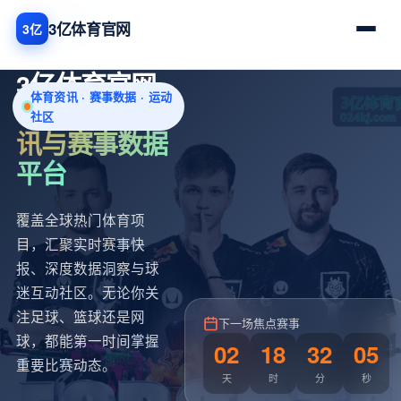
频道栏目
3亿体育官网
3亿
3亿体育官网
体育资讯 · 赛事数据 · 运动
一站式体育资
社区
讯与赛事数据
平台
覆盖全球热门体育项
目，汇聚实时赛事快
报、深度数据洞察与球
迷互动社区。无论你关
注足球、篮球还是网
下一场焦点赛事
球，都能第一时间掌握
02
18
32
04
重要比赛动态。
天
时
分
秒