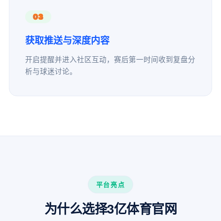
03
获取推送与深度内容
开启提醒并进入社区互动，赛后第一时间收到复盘分
析与球迷讨论。
平台亮点
为什么选择3亿体育官网