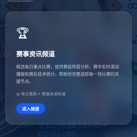
🏆
赛事资讯频道
精选每日重点比赛，提供赛前阵容分析、赛中实时滚动
播报和赛后技术统计，帮助你完整追踪每一场比赛的关
键节点。
📅 每日更新
📌 数据来源权威
进入频道