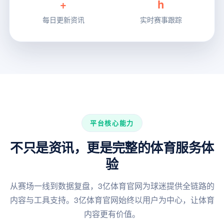
+
h
每日更新资讯
实时赛事跟踪
平台核心能力
不只是资讯，更是完整的体育服务体
验
从赛场一线到数据复盘，3亿体育官网为球迷提供全链路的
内容与工具支持。3亿体育官网始终以用户为中心，让体育
内容更有价值。