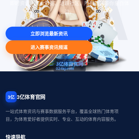
即时资讯、专业数据、活跃社区，所有功能等你亲自体
验。
立即浏览最新资讯
进入赛事资讯频道
3亿体育官网
3亿
一站式体育资讯与赛事数据服务平台，覆盖全球热门体育项
目，为体育爱好者提供实时、专业、互动的体育内容服务。
快速导航