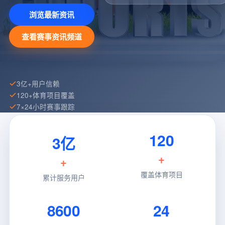
浏览最新资讯
查看赛事资讯频道
3亿+用户信赖
120+体育项目覆盖
7×24小时赛事跟踪
120
3亿
+
+
覆盖体育项目
累计服务用户
8600
24