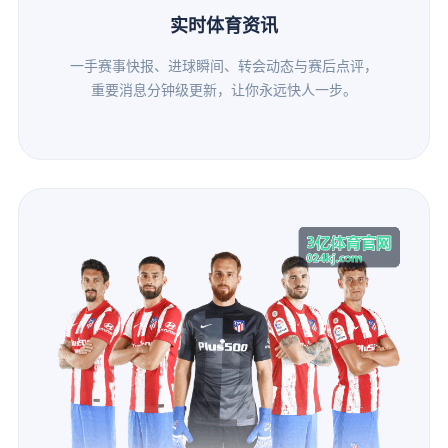
实时体育资讯
一手赛事快报、进球瞬间、转会动态与赛后点评，
重要消息分钟级更新，让你永远快人一步。