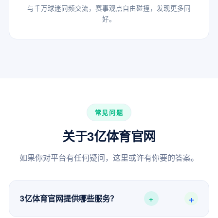
与千万球迷同频交流，赛事观点自由碰撞，发现更多同
好。
常见问题
关于3亿体育官网
如果你对平台有任何疑问，这里或许有你要的答案。
3亿体育官网提供哪些服务？
+