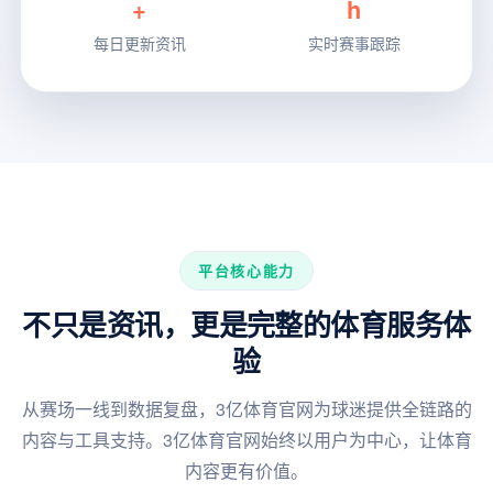
+
h
每日更新资讯
实时赛事跟踪
平台核心能力
不只是资讯，更是完整的体育服务体
验
从赛场一线到数据复盘，3亿体育官网为球迷提供全链路的
内容与工具支持。3亿体育官网始终以用户为中心，让体育
内容更有价值。