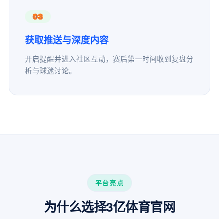
03
获取推送与深度内容
开启提醒并进入社区互动，赛后第一时间收到复盘分
析与球迷讨论。
平台亮点
为什么选择3亿体育官网