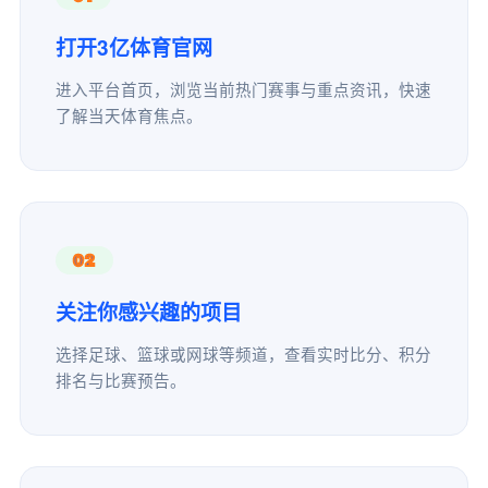
打开3亿体育官网
进入平台首页，浏览当前热门赛事与重点资讯，快速
了解当天体育焦点。
02
关注你感兴趣的项目
选择足球、篮球或网球等频道，查看实时比分、积分
排名与比赛预告。