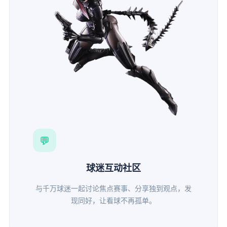
💬
球迷互动社区
与千万球迷一起讨论焦点赛事、分享独到观点，发
现同好，让看球不再孤单。