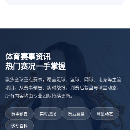
体育赛事资讯
热门赛况一手掌握
聚焦全球重点赛事，覆盖足球、篮球、网球、电竞等主流
项目。从赛事预告、实时战报，到赛后复盘与球星动态，
所有内容均由专业团队持续更新。
赛事预告
实时战报
赛后复盘
球星动态
运动百科