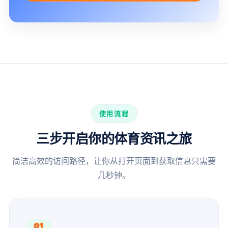
使用流程
三步开启你的体育资讯之旅
简洁高效的访问路径，让你从打开页面到获取信息只需要
几秒钟。
01