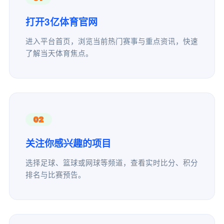
打开3亿体育官网
进入平台首页，浏览当前热门赛事与重点资讯，快速
了解当天体育焦点。
02
关注你感兴趣的项目
选择足球、篮球或网球等频道，查看实时比分、积分
排名与比赛预告。