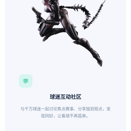
💬
球迷互动社区
与千万球迷一起讨论焦点赛事、分享独到观点，发
现同好，让看球不再孤单。