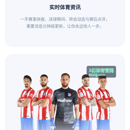
实时体育资讯
一手赛事快报、进球瞬间、转会动态与赛后点评，
重要消息分钟级更新，让你永远快人一步。