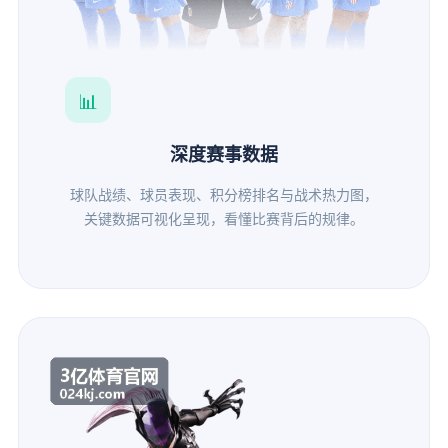
📊
深度赛事数据
球队战绩、球员表现、积分榜排名与战术热力图，
关键数据可视化呈现，看懂比赛背后的规律。