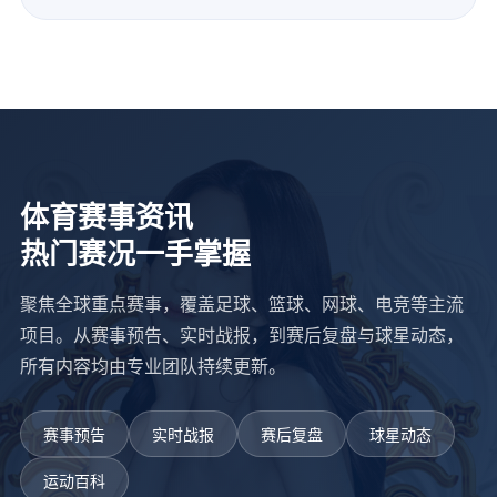
体育赛事资讯
热门赛况一手掌握
聚焦全球重点赛事，覆盖足球、篮球、网球、电竞等主流
项目。从赛事预告、实时战报，到赛后复盘与球星动态，
所有内容均由专业团队持续更新。
赛事预告
实时战报
赛后复盘
球星动态
运动百科