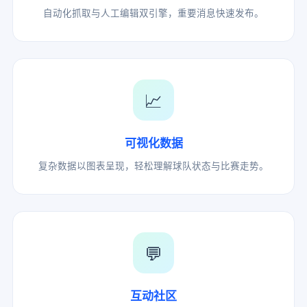
自动化抓取与人工编辑双引擎，重要消息快速发布。
📈
可视化数据
复杂数据以图表呈现，轻松理解球队状态与比赛走势。
💬
互动社区