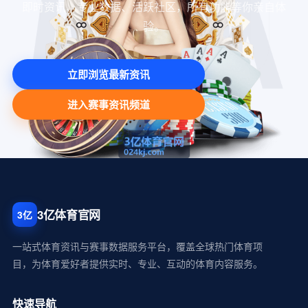
即时资讯、专业数据、活跃社区，所有功能等你亲自体
验。
立即浏览最新资讯
进入赛事资讯频道
3亿体育官网
3亿
一站式体育资讯与赛事数据服务平台，覆盖全球热门体育项
目，为体育爱好者提供实时、专业、互动的体育内容服务。
快速导航