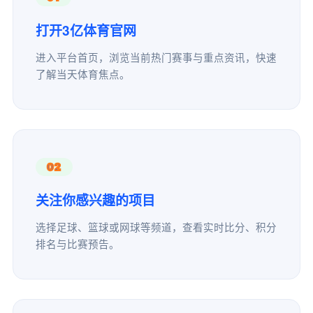
打开3亿体育官网
进入平台首页，浏览当前热门赛事与重点资讯，快速
了解当天体育焦点。
02
关注你感兴趣的项目
选择足球、篮球或网球等频道，查看实时比分、积分
排名与比赛预告。