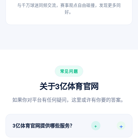
与千万球迷同频交流，赛事观点自由碰撞，发现更多同
好。
常见问题
关于3亿体育官网
如果你对平台有任何疑问，这里或许有你要的答案。
3亿体育官网提供哪些服务？
+