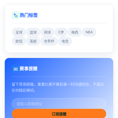
热门标签
🏷️
足球
篮球
网球
C罗
梅西
NBA
欧冠
英超
世界杯
电竞
赛事提醒
✉️
留下常用邮箱，重要比赛开赛前第一时间通知你，不错过
任何精彩瞬间。
订阅提醒