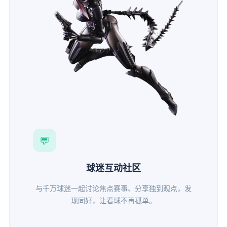
💬
球迷互动社区
与千万球迷一起讨论焦点赛事、分享独到观点，发
现同好，让看球不再孤单。