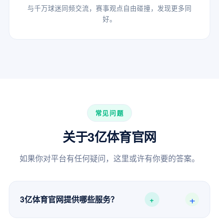
与千万球迷同频交流，赛事观点自由碰撞，发现更多同
好。
常见问题
关于3亿体育官网
如果你对平台有任何疑问，这里或许有你要的答案。
3亿体育官网提供哪些服务？
+