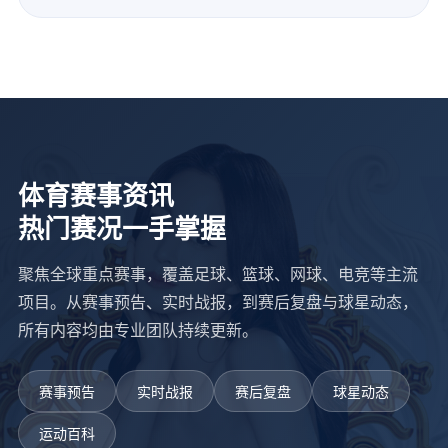
体育赛事资讯
热门赛况一手掌握
聚焦全球重点赛事，覆盖足球、篮球、网球、电竞等主流
项目。从赛事预告、实时战报，到赛后复盘与球星动态，
所有内容均由专业团队持续更新。
赛事预告
实时战报
赛后复盘
球星动态
运动百科