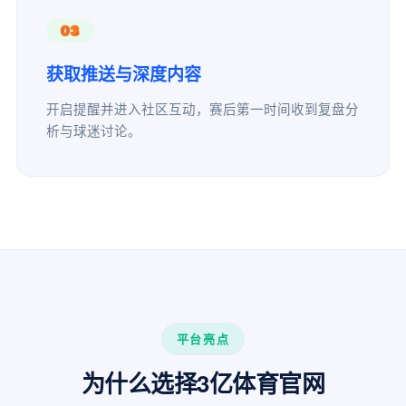
03
获取推送与深度内容
开启提醒并进入社区互动，赛后第一时间收到复盘分
析与球迷讨论。
平台亮点
为什么选择3亿体育官网