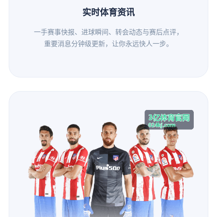
实时体育资讯
一手赛事快报、进球瞬间、转会动态与赛后点评，
重要消息分钟级更新，让你永远快人一步。