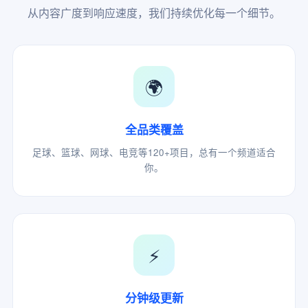
从内容广度到响应速度，我们持续优化每一个细节。
🌍
全品类覆盖
足球、篮球、网球、电竞等120+项目，总有一个频道适合
你。
⚡
分钟级更新