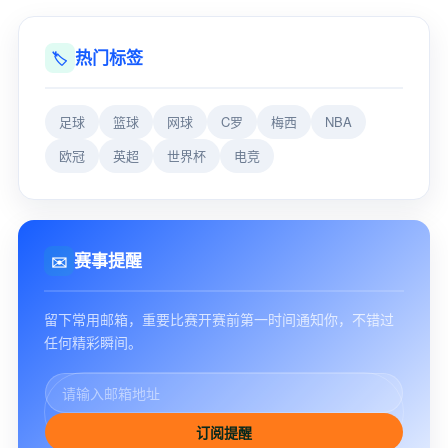
热门标签
🏷️
足球
篮球
网球
C罗
梅西
NBA
欧冠
英超
世界杯
电竞
赛事提醒
✉️
留下常用邮箱，重要比赛开赛前第一时间通知你，不错过
任何精彩瞬间。
订阅提醒