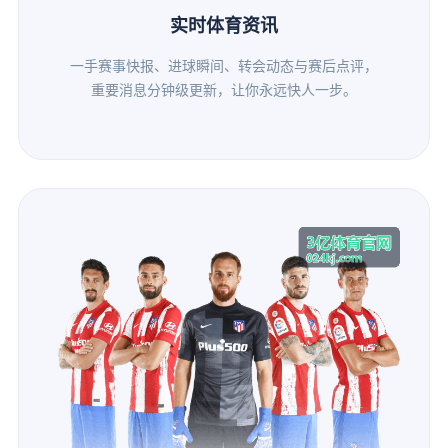
实时体育资讯
一手赛事快报、进球瞬间、转会动态与赛后点评，
重要消息分钟级更新，让你永远快人一步。