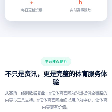
+
h
每日更新资讯
实时赛事跟踪
平台核心能力
不只是资讯，更是完整的体育服务体
验
从赛场一线到数据复盘，3亿体育官网为球迷提供全链路的
内容与工具支持。3亿体育官网始终以用户为中心，让体育
内容更有价值。