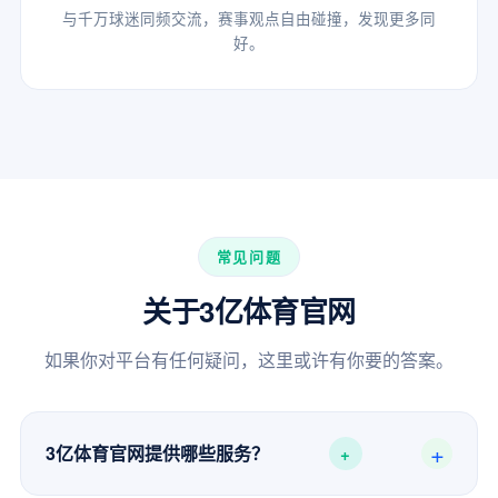
与千万球迷同频交流，赛事观点自由碰撞，发现更多同
好。
常见问题
关于3亿体育官网
如果你对平台有任何疑问，这里或许有你要的答案。
3亿体育官网提供哪些服务？
+