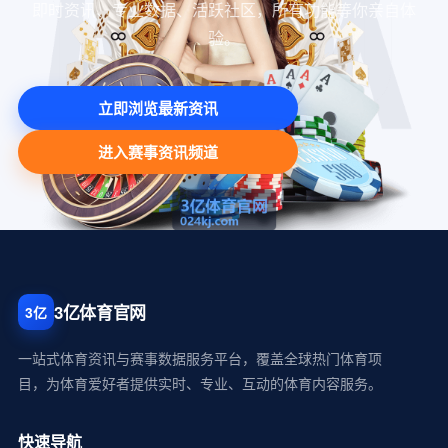
即时资讯、专业数据、活跃社区，所有功能等你亲自体
验。
立即浏览最新资讯
进入赛事资讯频道
3亿体育官网
3亿
一站式体育资讯与赛事数据服务平台，覆盖全球热门体育项
目，为体育爱好者提供实时、专业、互动的体育内容服务。
快速导航