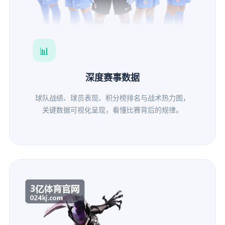
📊
深度赛事数据
球队战绩、球员表现、积分榜排名与战术热力图，
关键数据可视化呈现，看懂比赛背后的规律。