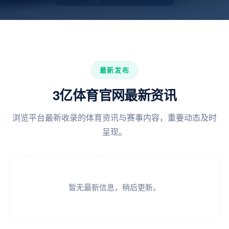
最新发布
3亿体育官网最新资讯
浏览平台最新收录的体育资讯与赛事内容，重要动态及时
呈现。
暂无最新信息，稍后更新。