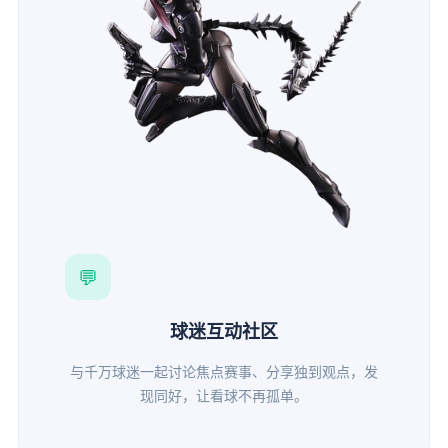
💬
球迷互动社区
与千万球迷一起讨论焦点赛事、分享独到观点，发
现同好，让看球不再孤单。