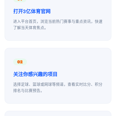
打开3亿体育官网
进入平台首页，浏览当前热门赛事与重点资讯，快速
了解当天体育焦点。
02
关注你感兴趣的项目
选择足球、篮球或网球等频道，查看实时比分、积分
排名与比赛预告。