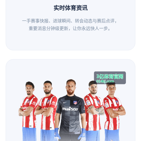
实时体育资讯
一手赛事快报、进球瞬间、转会动态与赛后点评，
重要消息分钟级更新，让你永远快人一步。