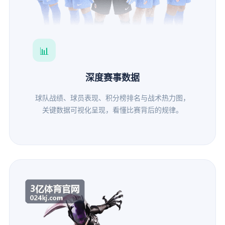
📊
深度赛事数据
球队战绩、球员表现、积分榜排名与战术热力图，
关键数据可视化呈现，看懂比赛背后的规律。