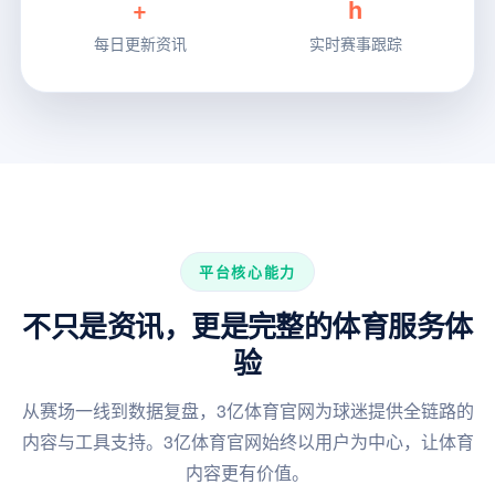
+
h
每日更新资讯
实时赛事跟踪
平台核心能力
不只是资讯，更是完整的体育服务体
验
从赛场一线到数据复盘，3亿体育官网为球迷提供全链路的
内容与工具支持。3亿体育官网始终以用户为中心，让体育
内容更有价值。