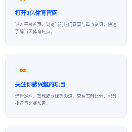
打开3亿体育官网
进入平台首页，浏览当前热门赛事与重点资讯，快速
了解当天体育焦点。
02
关注你感兴趣的项目
选择足球、篮球或网球等频道，查看实时比分、积分
排名与比赛预告。