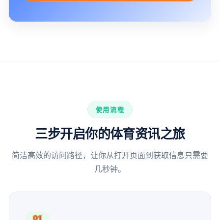
使用流程
三步开启你的体育资讯之旅
简洁高效的访问路径，让你从打开页面到获取信息只需要
几秒钟。
01