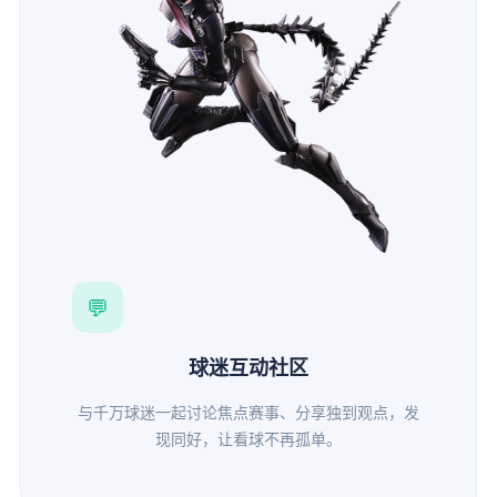
💬
球迷互动社区
与千万球迷一起讨论焦点赛事、分享独到观点，发
现同好，让看球不再孤单。