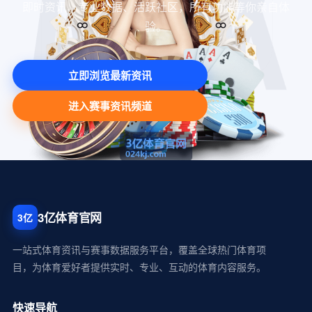
即时资讯、专业数据、活跃社区，所有功能等你亲自体
验。
立即浏览最新资讯
进入赛事资讯频道
3亿体育官网
3亿
一站式体育资讯与赛事数据服务平台，覆盖全球热门体育项
目，为体育爱好者提供实时、专业、互动的体育内容服务。
快速导航