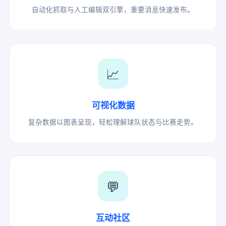
自动化抓取与人工编辑双引擎，重要消息快速发布。
📈
可视化数据
复杂数据以图表呈现，轻松理解球队状态与比赛走势。
💬
互动社区