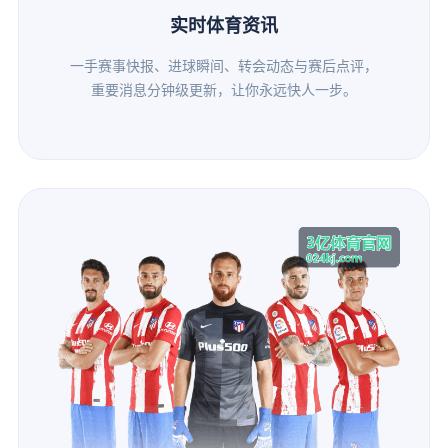
实时体育资讯
一手赛事快报、进球瞬间、转会动态与赛后点评，
重要消息分钟级更新，让你永远快人一步。