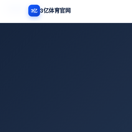
频道栏目
3亿体育官网
3亿