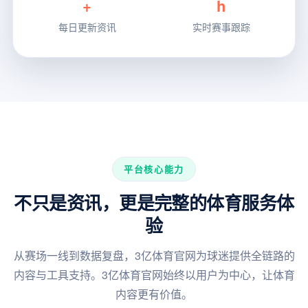
+
h
每日更新资讯
实时赛事跟踪
平台核心能力
不只是资讯，更是完整的体育服务体
验
从赛场一线到数据复盘，3亿体育官网为球迷提供全链路的
内容与工具支持。3亿体育官网始终以用户为中心，让体育
内容更有价值。