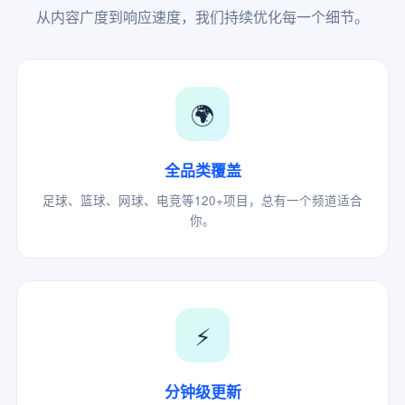
从内容广度到响应速度，我们持续优化每一个细节。
🌍
全品类覆盖
足球、篮球、网球、电竞等120+项目，总有一个频道适合
你。
⚡
分钟级更新