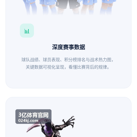
📊
深度赛事数据
球队战绩、球员表现、积分榜排名与战术热力图，
关键数据可视化呈现，看懂比赛背后的规律。