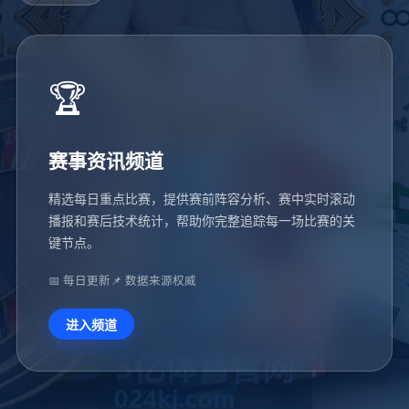
🏆
赛事资讯频道
精选每日重点比赛，提供赛前阵容分析、赛中实时滚动
播报和赛后技术统计，帮助你完整追踪每一场比赛的关
键节点。
📅 每日更新
📌 数据来源权威
进入频道