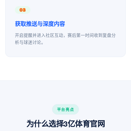
03
获取推送与深度内容
开启提醒并进入社区互动，赛后第一时间收到复盘分
析与球迷讨论。
平台亮点
为什么选择3亿体育官网