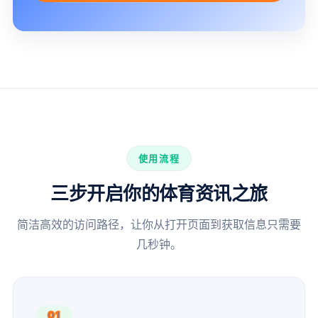
使用流程
三步开启你的体育资讯之旅
简洁高效的访问路径，让你从打开页面到获取信息只需要
几秒钟。
01