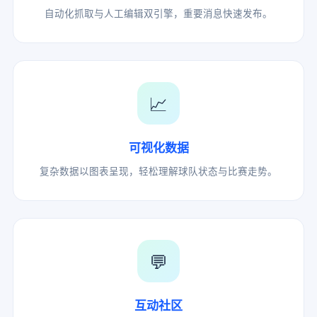
自动化抓取与人工编辑双引擎，重要消息快速发布。
📈
可视化数据
复杂数据以图表呈现，轻松理解球队状态与比赛走势。
💬
互动社区