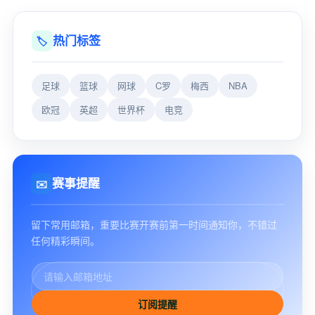
热门标签
🏷️
足球
篮球
网球
C罗
梅西
NBA
欧冠
英超
世界杯
电竞
赛事提醒
✉️
留下常用邮箱，重要比赛开赛前第一时间通知你，不错过
任何精彩瞬间。
订阅提醒