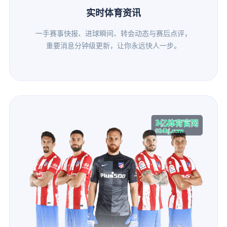
实时体育资讯
一手赛事快报、进球瞬间、转会动态与赛后点评，
重要消息分钟级更新，让你永远快人一步。