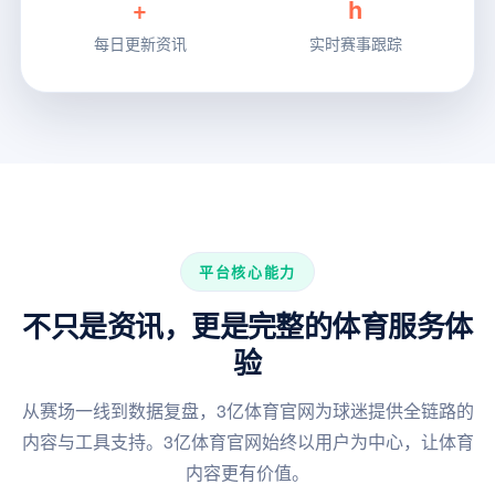
+
h
每日更新资讯
实时赛事跟踪
平台核心能力
不只是资讯，更是完整的体育服务体
验
从赛场一线到数据复盘，3亿体育官网为球迷提供全链路的
内容与工具支持。3亿体育官网始终以用户为中心，让体育
内容更有价值。