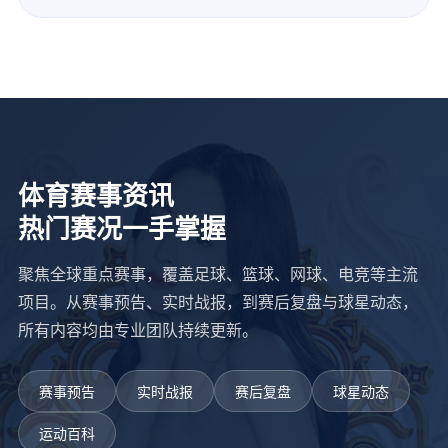
体育赛事资讯
热门赛况一手掌握
聚焦全球重点赛事，覆盖足球、篮球、网球、电竞等主流
项目。从赛事预告、实时战报，到赛后复盘与球星动态，
所有内容均由专业团队持续更新。
赛事预告
实时战报
赛后复盘
球星动态
运动百科