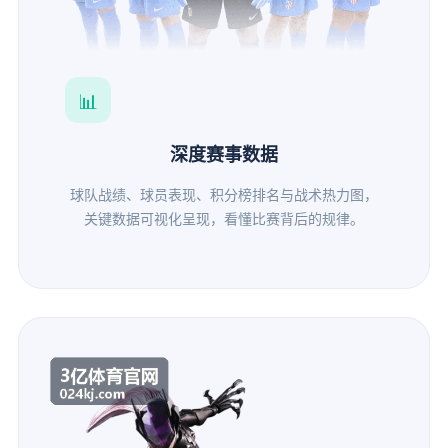
📊
深度赛事数据
球队战绩、球员表现、积分榜排名与战术热力图，
关键数据可视化呈现，看懂比赛背后的规律。