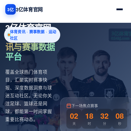
频道栏目
3亿体育官网
3亿
3亿体育官网
体育资讯 · 赛事数据 · 运动
一站式体育资
社区
讯与赛事数据
平台
覆盖全球热门体育项
目，汇聚实时赛事快
报、深度数据洞察与球
迷互动社区。无论你关
注足球、篮球还是网
下一场焦点赛事
球，都能第一时间掌握
02
18
32
07
重要比赛动态。
天
时
分
秒