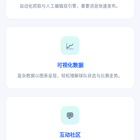
自动化抓取与人工编辑双引擎，重要消息快速发布。
📈
可视化数据
复杂数据以图表呈现，轻松理解球队状态与比赛走势。
💬
互动社区