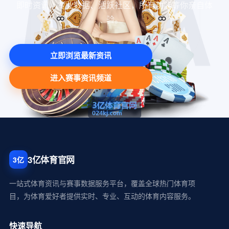
即时资讯、专业数据、活跃社区，所有功能等你亲自体
验。
立即浏览最新资讯
进入赛事资讯频道
3亿体育官网
3亿
一站式体育资讯与赛事数据服务平台，覆盖全球热门体育项
目，为体育爱好者提供实时、专业、互动的体育内容服务。
快速导航