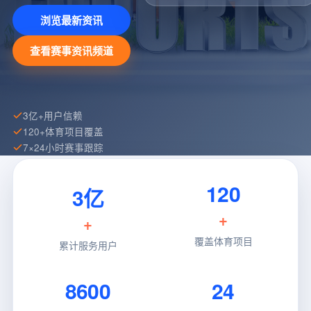
浏览最新资讯
查看赛事资讯频道
3亿+用户信赖
120+体育项目覆盖
7×24小时赛事跟踪
120
3亿
+
+
覆盖体育项目
累计服务用户
8600
24