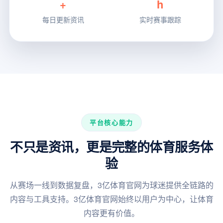
+
h
每日更新资讯
实时赛事跟踪
平台核心能力
不只是资讯，更是完整的体育服务体
验
从赛场一线到数据复盘，3亿体育官网为球迷提供全链路的
内容与工具支持。3亿体育官网始终以用户为中心，让体育
内容更有价值。