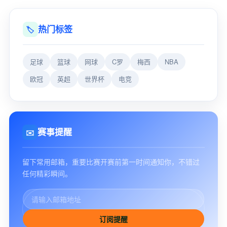
热门标签
🏷️
足球
篮球
网球
C罗
梅西
NBA
欧冠
英超
世界杯
电竞
赛事提醒
✉️
留下常用邮箱，重要比赛开赛前第一时间通知你，不错过
任何精彩瞬间。
订阅提醒