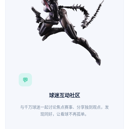
💬
球迷互动社区
与千万球迷一起讨论焦点赛事、分享独到观点，发
现同好，让看球不再孤单。