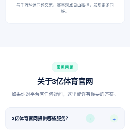
与千万球迷同频交流，赛事观点自由碰撞，发现更多同
好。
常见问题
关于3亿体育官网
如果你对平台有任何疑问，这里或许有你要的答案。
3亿体育官网提供哪些服务？
+