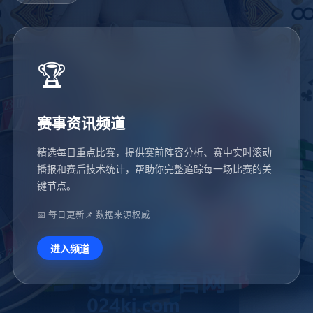
🏆
赛事资讯频道
精选每日重点比赛，提供赛前阵容分析、赛中实时滚动
播报和赛后技术统计，帮助你完整追踪每一场比赛的关
键节点。
📅 每日更新
📌 数据来源权威
进入频道