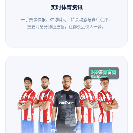
实时体育资讯
一手赛事快报、进球瞬间、转会动态与赛后点评，
重要消息分钟级更新，让你永远快人一步。