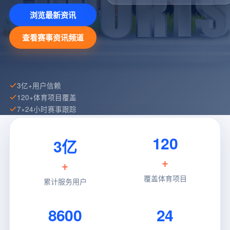
浏览最新资讯
查看赛事资讯频道
3亿+用户信赖
120+体育项目覆盖
7×24小时赛事跟踪
120
3亿
+
+
覆盖体育项目
累计服务用户
8600
24