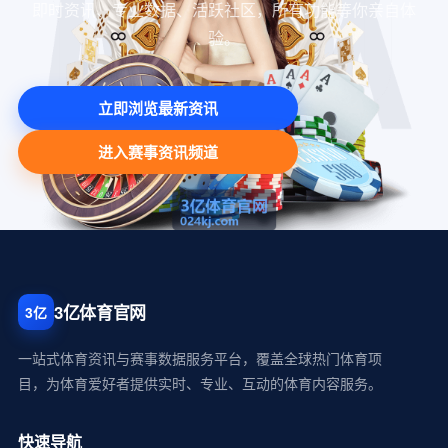
即时资讯、专业数据、活跃社区，所有功能等你亲自体
验。
立即浏览最新资讯
进入赛事资讯频道
3亿体育官网
3亿
一站式体育资讯与赛事数据服务平台，覆盖全球热门体育项
目，为体育爱好者提供实时、专业、互动的体育内容服务。
快速导航