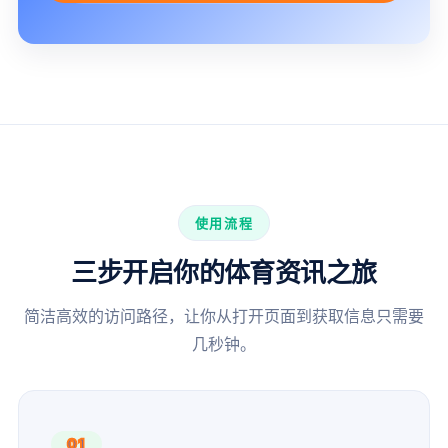
使用流程
三步开启你的体育资讯之旅
简洁高效的访问路径，让你从打开页面到获取信息只需要
几秒钟。
01